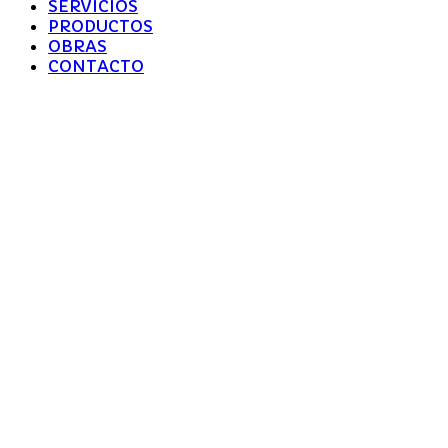
SERVICIOS
PRODUCTOS
OBRAS
CONTACTO