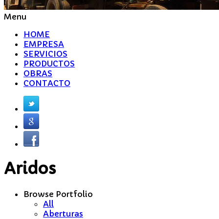
Menu
HOME
EMPRESA
SERVICIOS
PRODUCTOS
OBRAS
CONTACTO
Aridos
Browse Portfolio
All
Aberturas