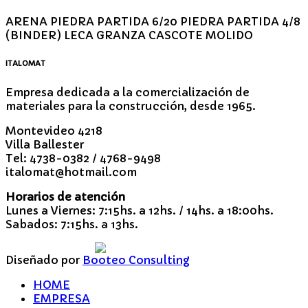
ARENA PIEDRA PARTIDA 6/20 PIEDRA PARTIDA 4/8
(BINDER) LECA GRANZA CASCOTE MOLIDO
ITALOMAT
Empresa dedicada a la comercialización de
materiales para la construcción, desde 1965.
Montevideo 4218
Villa Ballester
Tel: 4738-0382 / 4768-9498
italomat@hotmail.com
Horarios de atención
Lunes a Viernes: 7:15hs. a 12hs. / 14hs. a 18:00hs.
Sabados: 7:15hs. a 13hs.
Diseñado por
Booteo Consulting
HOME
EMPRESA